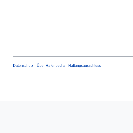
Datenschutz
Über Hafenpedia
Haftungsausschluss