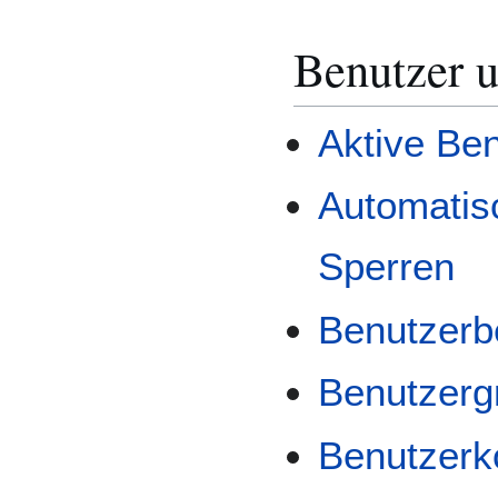
Benutzer 
Aktive Be
Automatis
Sperren
Benutzerb
Benutzerg
Benutzerk