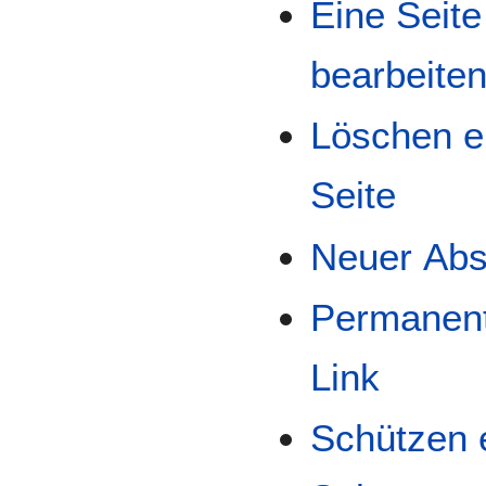
Eine Seite
bearbeite
Löschen e
Seite
Neuer Abs
Permanen
Link
Schützen 