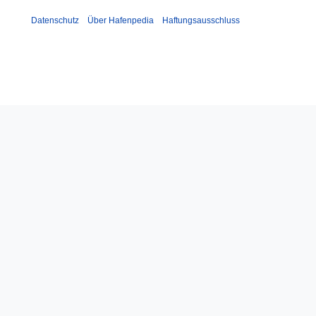
Datenschutz
Über Hafenpedia
Haftungsausschluss