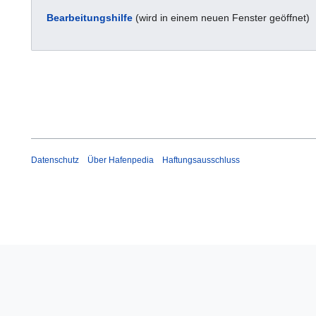
Bearbeitungshilfe
(wird in einem neuen Fenster geöffnet)
Datenschutz
Über Hafenpedia
Haftungsausschluss