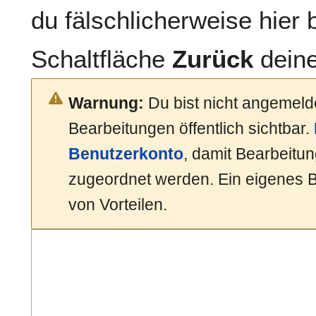
du fälschlicherweise hier b
Schaltfläche
Zurück
deine
Warnung:
Du bist nicht angemelde
Bearbeitungen öffentlich sichtbar.
Benutzerkonto
, damit Bearbeit
zugeordnet werden. Ein eigenes 
von Vorteilen.