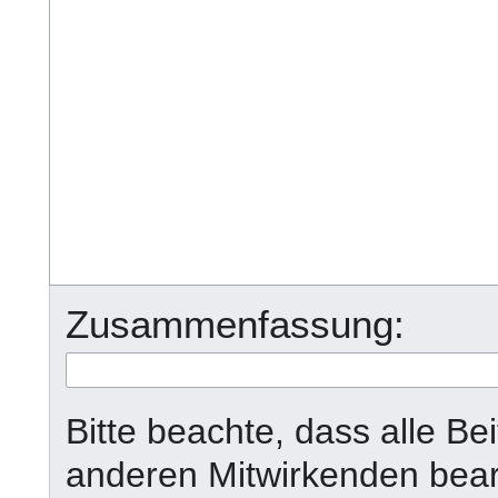
Zusammenfassung:
Bitte beachte, dass alle B
anderen Mitwirkenden bear